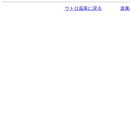
ウトロ温泉に戻る
道東