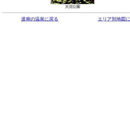
大沼公園
道南の温泉に戻る
エリア別地図