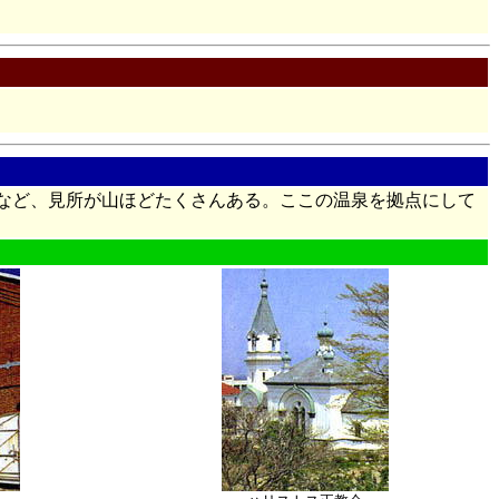
など、見所が山ほどたくさんある。ここの温泉を拠点にして