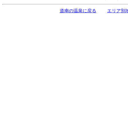
道南の温泉に戻る
エリア別